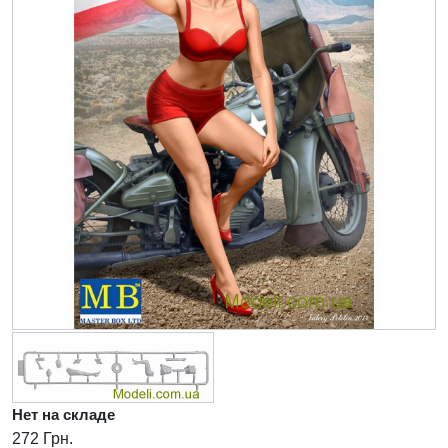
Нет на складе
272 Грн.