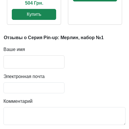
504 Грн.
Купить
Отзывы о Серия Pin-up: Мерлин, набор №1
Ваше имя
Электронная почта
Комментарий