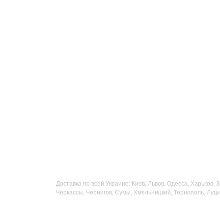
Доставка по всей Украине: Киев, Львов, Одесса, Харьков,
Черкассы, Чернигов, Сумы, Хмельницкий, Тернополь, Луцк