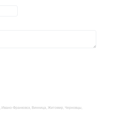
ад, Ивано-Франковск, Винница, Житомир, Черновцы,