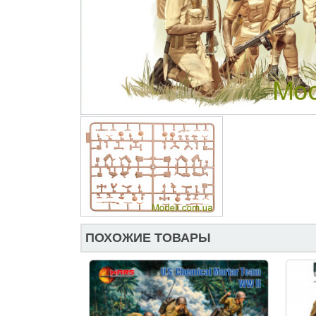
ПОХОЖИЕ ТОВАРЫ