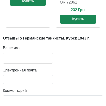
Купить
ORI72061
232 Грн.
Купить
Отзывы о Германские танкисты, Курск 1943 г.
Ваше имя
Электронная почта
Комментарий