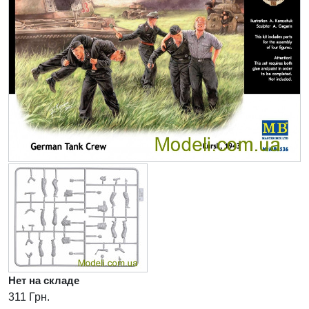
Нет на складе
311 Грн.