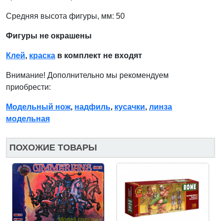
Средняя высота фигуры, мм: 50
Фигуры не окрашены
Клей
,
краска
в комплект не входят
Внимание! Дополнительно мы рекомендуем
приобрести:
Модельный нож
,
надфиль
,
кусачки
,
линза
модельная
ПОХОЖИЕ ТОВАРЫ