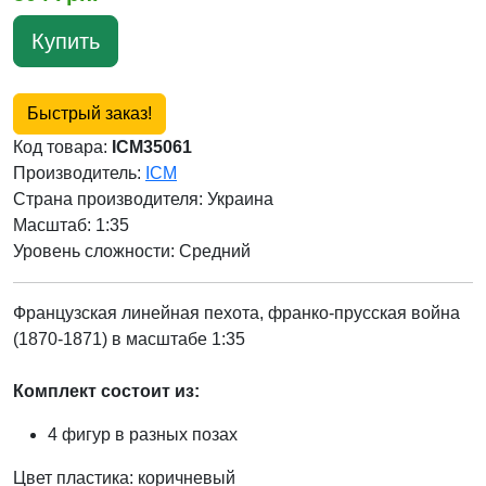
Купить
Быстрый заказ!
Код товара:
ICM35061
Производитель:
ICM
Страна производителя:
Украина
Масштаб: 1:35
Уровень сложности: Cредний
Французская линейная пехота, франко-прусская война
(1870-1871) в масштабе 1:35
Комплект состоит из:
4 фигур в разных позах
Цвет пластика: коричневый