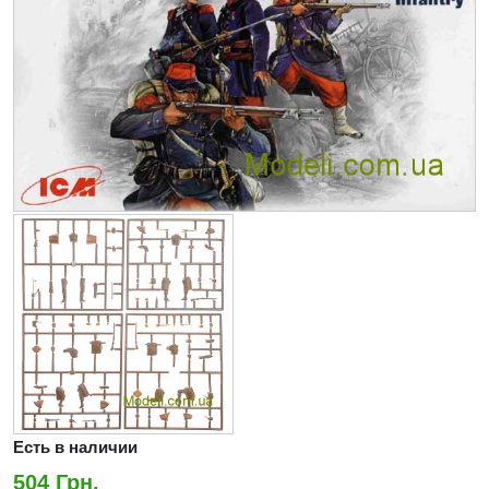
Есть в наличии
504 Грн.