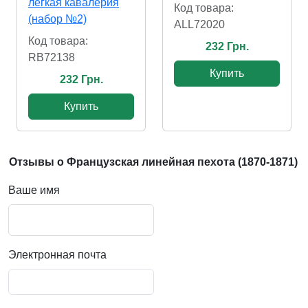
легкая кавалерия
Код товара:
(набор №2)
ALL72020
Код товара:
232 Грн.
RB72138
Купить
232 Грн.
Купить
Отзывы о Французская линейная пехота (1870-1871)
Ваше имя
Электронная почта