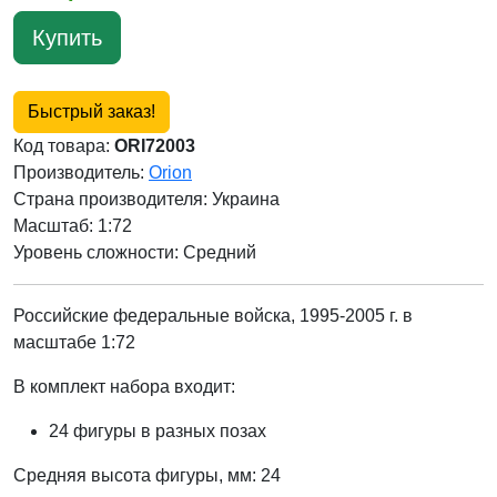
Купить
Быстрый заказ!
Код товара:
ORI72003
Производитель:
Orion
Страна производителя:
Украина
Масштаб: 1:72
Уровень сложности: Cредний
Российские федеральные войска, 1995-2005 г. в
масштабе 1:72
В комплект набора входит:
24 фигуры в разных позах
Средняя высота фигуры, мм: 24