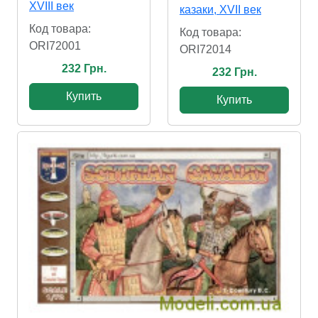
XVIII век
казаки, XVII век
Код товара:
Код товара:
ORI72001
ORI72014
232 Грн.
232 Грн.
Купить
Купить