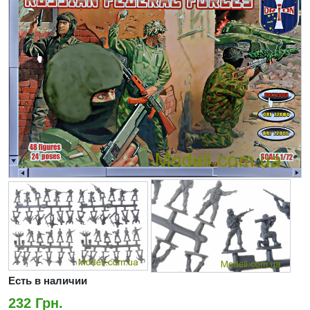
Есть в наличии
232 Грн.