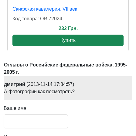
Скифская кавалерия, VII век
Код товара: ORI72024
232 Грн.
Купить
Отзывы о Российские федеральные войска, 1995-
2005 г.
дмитрий
(2013-11-14 17:34:57)
А фотографии как посмотреть?
Ваше имя