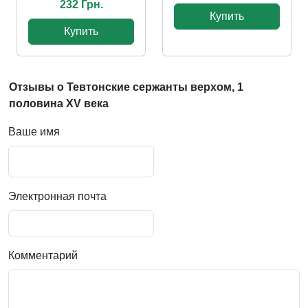
232 Грн.
Купить
Купить
Отзывы о Тевтонские сержанты верхом, 1
половина XV века
Ваше имя
Электронная почта
Комментарий