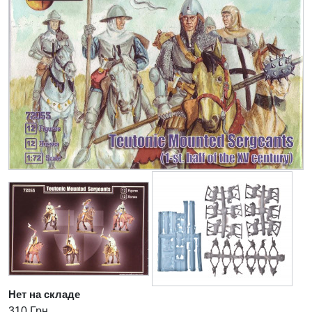
Нет на складе
310 Грн.