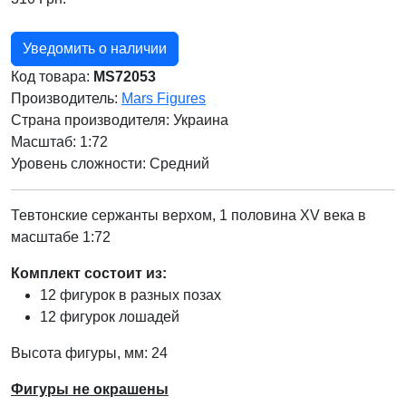
Уведомить о наличии
Код товара:
MS72053
Производитель:
Mars Figures
Страна производителя:
Украина
Масштаб: 1:72
Уровень сложности: Cредний
Тевтонские сержанты верхом, 1 половина XV века в
масштабе 1:72
Комплект состоит из:
12 фигурок в разных позах
12 фигурок лошадей
Высота фигуры, мм: 24
Фигуры не окрашены