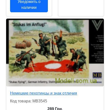
Уведомить о
наличии
Немецкие пехотинцы и знак отличия
Код товара: MB3545
289 Грн.