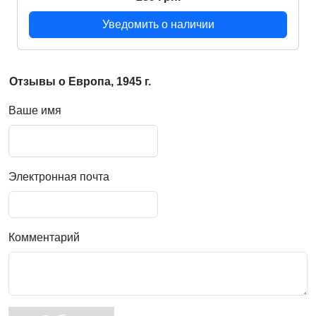
Уведомить о наличии
Отзывы о Европа, 1945 г.
Ваше имя
Электронная почта
Комментарий