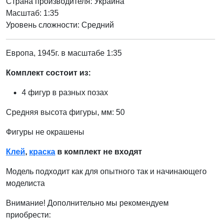
Страна производителя:
Украина
Масштаб: 1:35
Уровень сложности: Cредний
Европа, 1945г. в масштабе 1:35
Комплект состоит из:
4 фигур в разных позах
Средняя высота фигуры, мм: 50
Фигуры не окрашены
Клей
,
краска
в комплект не входят
Модель подходит как для опытного так и начинающего
моделиста
Внимание! Дополнительно мы рекомендуем
приобрести: