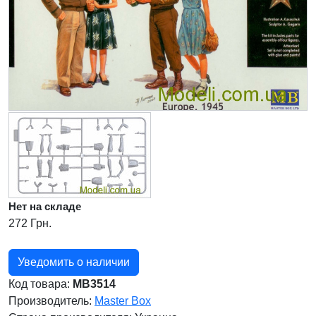
Нет на складе
272 Грн.
Уведомить о наличии
Код товара:
MB3514
Производитель:
Master Box