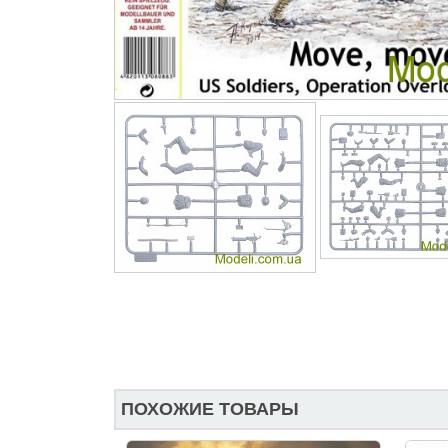
ПОХОЖИЕ ТОВАРЫ