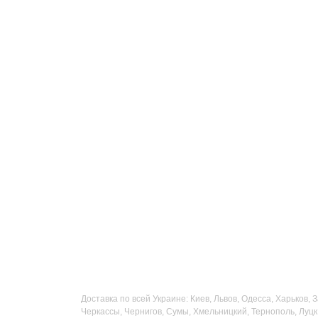
Доставка по всей Украине: Киев, Львов, Одесса, Харьков,
Черкассы, Чернигов, Сумы, Хмельницкий, Тернополь, Луцк