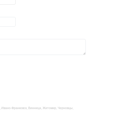
ад, Ивано-Франковск, Винница, Житомир, Черновцы,