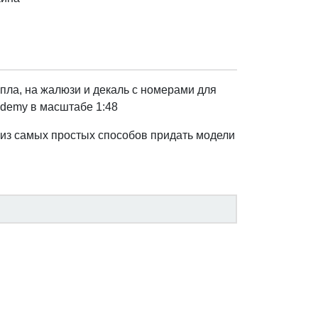
опла, на жалюзи и декаль с номерами для
demy в масштабе 1:48
 из самых простых способов придать модели