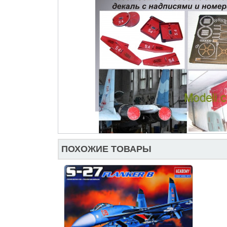
ПОХОЖИЕ ТОВАРЫ