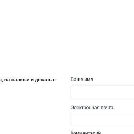
Ваше имя
а, на жалюзи и декаль с
Электронная почта
Комментарий