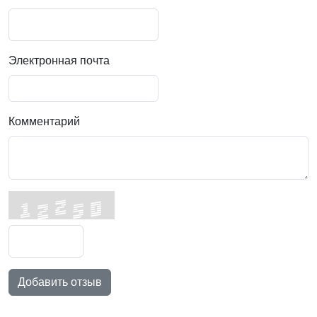
Электронная почта
Комментарий
Добавить отзыв