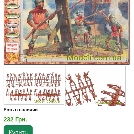
Есть в наличии
232 Грн.
Купить