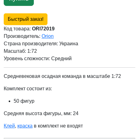
Быстрый заказ!
Код товара:
ORI72019
Производитель:
Orion
Страна производителя:
Украина
Масштаб: 1:72
Уровень сложности: Cредний
Средневековая осадная команда в масштабе 1:72
Комплект состоит из:
50 фигур
Средняя высота фигуры, мм: 24
Клей
,
краска
в комплект не входят