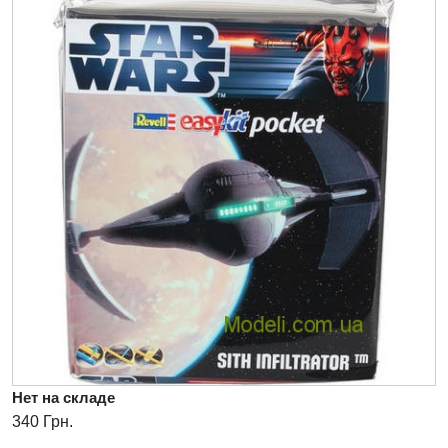
Нет на складе
340 Грн.