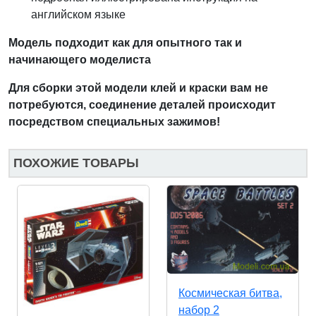
английском языке
Модель подходит как для опытного так и
начинающего моделиста
Для сборки этой модели клей и краски вам не
потребуются, соединение деталей происходит
посредством специальных зажимов!
ПОХОЖИЕ ТОВАРЫ
Космическая битва,
набор 2