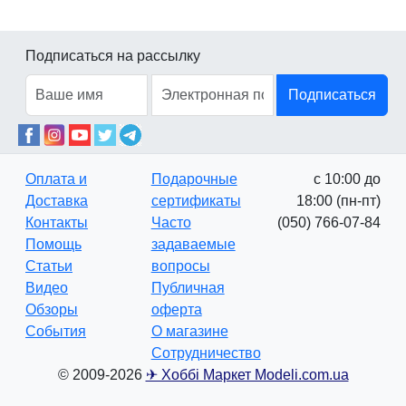
Подписаться на рассылку
Подписаться
Оплата и
Подарочные
с 10:00 до
Доставка
сертификаты
18:00 (пн-пт)
Контакты
Часто
(050) 766-07-84
Помощь
задаваемые
Статьи
вопросы
Видео
Публичная
Обзоры
оферта
События
О магазине
Сотрудничество
© 2009-2026
✈ Хоббі Маркет Modeli.com.ua