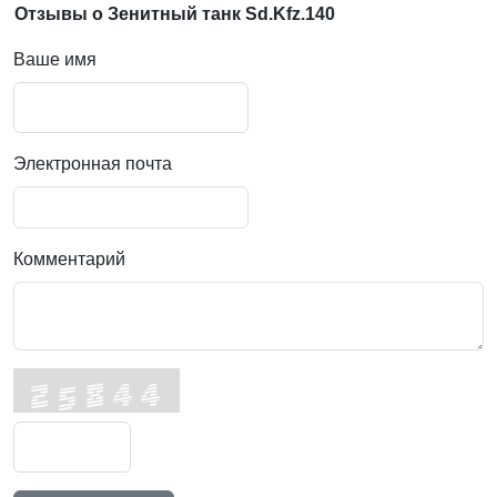
Отзывы о Зенитный танк Sd.Kfz.140
Ваше имя
Электронная почта
Комментарий