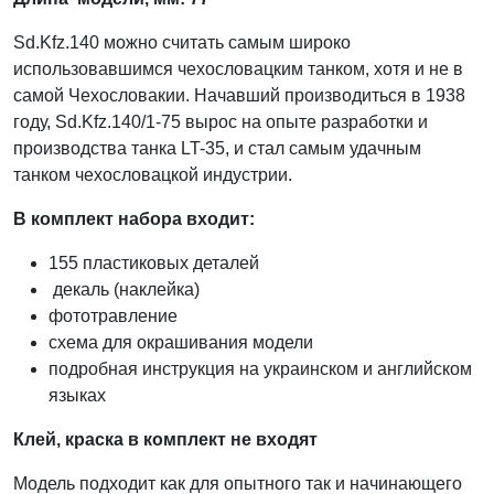
Sd.Kfz.140 можно считать самым широко
использовавшимся чехословацким танком, хотя и не в
самой Чехословакии. Начавший производиться в 1938
году, Sd.Kfz.140/1-75 вырос на опыте разработки и
производства танка LT-35, и стал самым удачным
танком чехословацкой индустрии.
В комплект набора входит:
155 пластиковых деталей
декаль (наклейка)
фототравление
схема для окрашивания модели
подробная инструкция на украинском и английском
языках
Клей, краска в комплект не входят
Модель подходит как для опытного так и начинающего