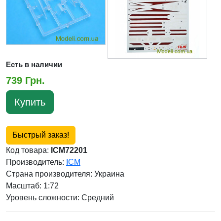
Есть в наличии
739 Грн.
Купить
Быстрый заказ!
Код товара:
ICM72201
Производитель:
ICM
Страна производителя:
Украина
Масштаб: 1:72
Уровень сложности: Cредний