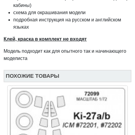
кабины)
схема для окрашивания модели
подробная инструкция на русском и английском
языках
Клей, краска в комплект не входят
Модель подходит как для опытного так и начинающего
моделиста
ПОХОЖИЕ ТОВАРЫ