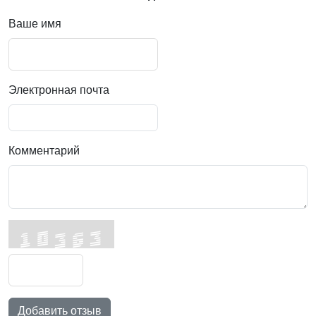
Ваше имя
Электронная почта
Комментарий
Добавить отзыв