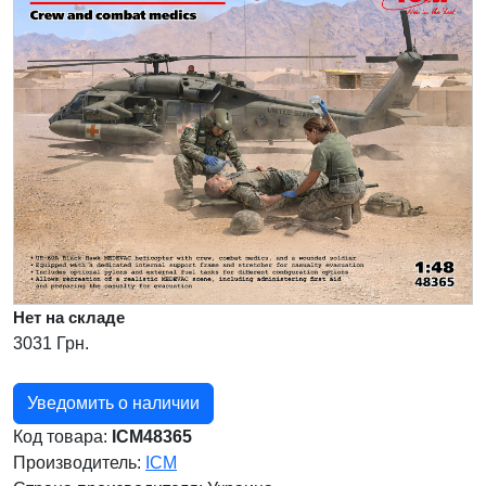
Нет на складе
3031 Грн.
Уведомить о наличии
Код товара:
ICM48365
Производитель:
ICM