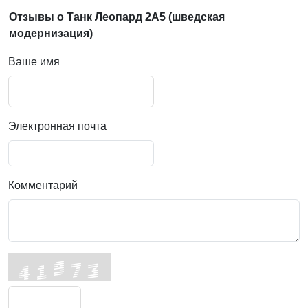
Отзывы о Танк Леопард 2А5 (шведская
модернизация)
Ваше имя
Электронная почта
Комментарий