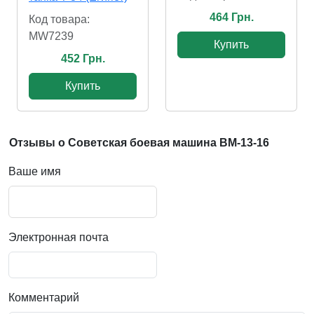
464 Грн.
Код товара:
MW7239
Купить
452 Грн.
Купить
Отзывы о Советская боевая машина BM-13-16
Ваше имя
Электронная почта
Комментарий