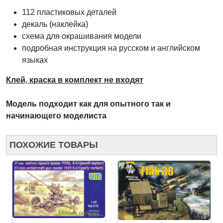
112 пластиковых деталей
декаль (наклейка)
схема для окрашивания модели
подробная инструкция на русском и английском
языках
Клей, краска в комплект не входят
Модель подходит как для опытного так и
начинающего моделиста
ПОХОЖИЕ ТОВАРЫ