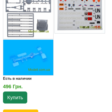
Есть в наличии
496 Грн.
Купить