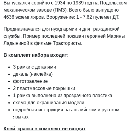
Выпускался серийно с 1934 по 1939 год на Подольском
механическом заводе (ПМЗ). Всего было выпущено
4636 экземпляров. Вооружение: 1 - 7,62 пулемет ДТ.
Предназначался для нужд армии и для гражданской
службы. Пример последней показан героиней Марины
Ладыниной в фильме Трактористы.
В комплект набора входит:
3 рамки с деталями
декаль (наклейка)
фототравление
2 пластмассовые покрышки
1 рамка выполнена из прозрачного пластика
схема для окрашивания модели
подробная инструкция на английском и русском
языках
Клей, краска в комплект не входят