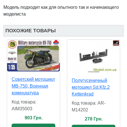
Модель подходит как для опытного так и начинающего
моделиста
ПОХОЖИЕ ТОВАРЫ
Советский мотоцикл
Полугусеничный
МВ-750, Военная
мотоцикл Sd.Kfz.2
комендатура
Kettenkrad
Код товара:
Код товара: AR-
AIM35003
M14202
903 Грн.
278 Грн.