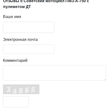
Отзывы о Советский мотоцикл ПМЗ-А-750 с
пулеметом ДТ
Ваше имя
Электронная почта
Комментарий