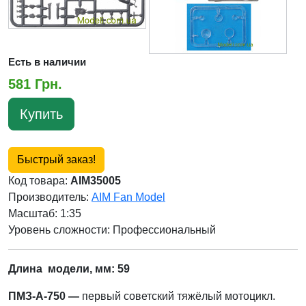
Есть в наличии
581 Грн.
Купить
Быстрый заказ!
Код товара:
AIM35005
Производитель:
AIM Fan Model
Масштаб: 1:35
Уровень сложности: Профессиональный
Длина модели, мм: 59
ПМЗ-А-750 —
первый советский тяжёлый мотоцикл.