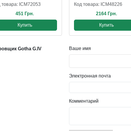
Код товара: ICM48226
 товара: ICM72053
2164 Грн.
451 Грн.
Купить
Купить
Ваше имя
овщик Gotha G.IV
Электронная почта
Комментарий