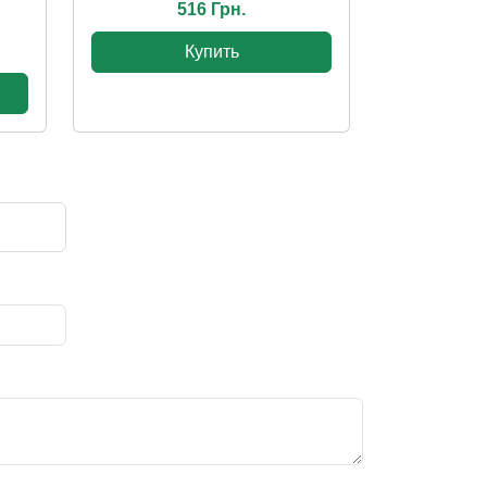
516 Грн.
Купить