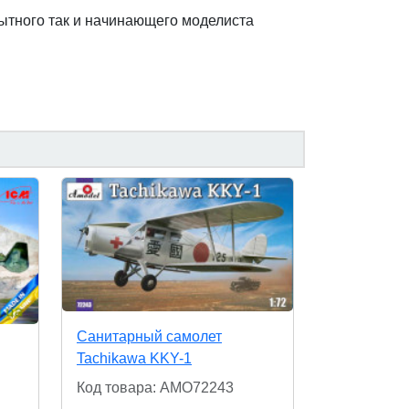
пытного так и начинающего моделиста
Санитарный самолет
Tachikawa KKY-1
Код товара: AMO72243