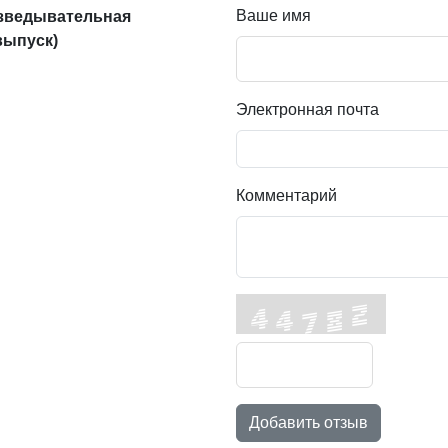
Ваше имя
азведывательная
выпуск)
Электронная почта
Комментарий
Добавить отзыв