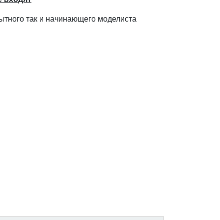
пытного так и начинающего моделиста