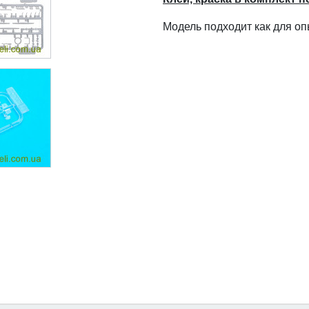
Модель подходит как для о