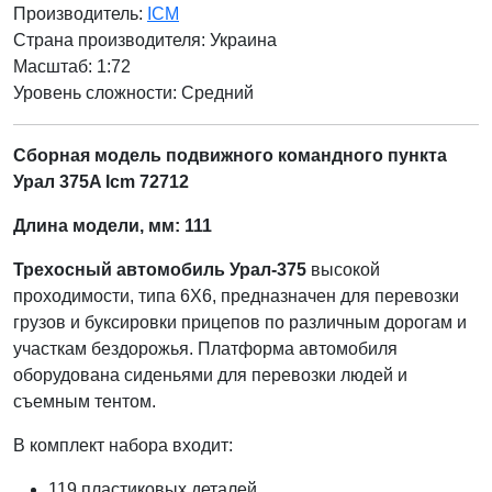
Производитель:
ICM
Страна производителя:
Украина
Масштаб: 1:72
Уровень сложности: Cредний
Сборная модель подвижного командного пункта
Урал 375A Icm 72712
Длина модели, мм: 111
Трехосный автомобиль Урал-375
высокой
проходимости, типа 6X6, предназначен для перевозки
грузов и буксировки прицепов по различным дорогам и
участкам бездорожья. Платформа автомобиля
оборудована сиденьями для перевозки людей и
съемным тентом.
В комплект набора входит:
119 пластиковых деталей