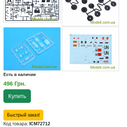
Есть в наличии
496 Грн.
Купить
Быстрый заказ!
Код товара:
ICM72712