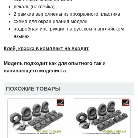
декаль (наклейка)
2 рамкиа выполнены из прозрачного пластика
схема для окрашивания модели
подробная инструкция на русском и английском
языках
Клей, краска в комплект не входят
Модель подходит как для опытного так и
начинающего моделиста
,
ПОХОЖИЕ ТОВАРЫ