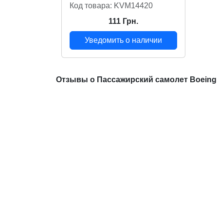
Код товара: KVM14420
111 Грн.
Уведомить о наличии
Отзывы о Пассажирский самолет Boeing 