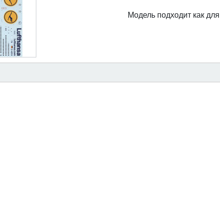
Модель подходит как для