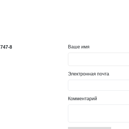
Ваше имя
747-8
Электронная почта
Комментарий