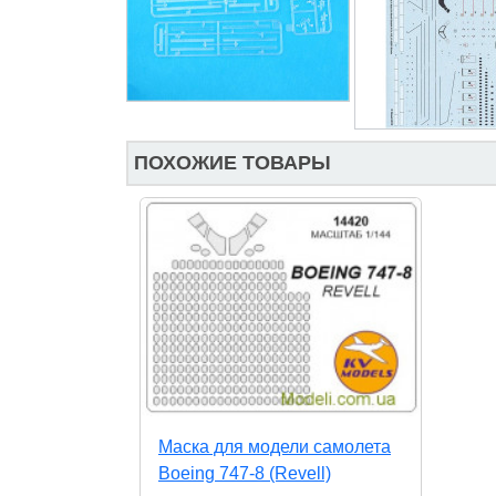
ПОХОЖИЕ ТОВАРЫ
Маска для модели самолета
Boeing 747-8 (Revell)