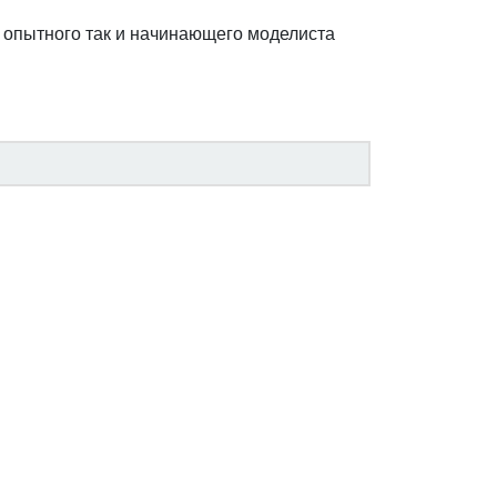
 опытного так и начинающего моделиста