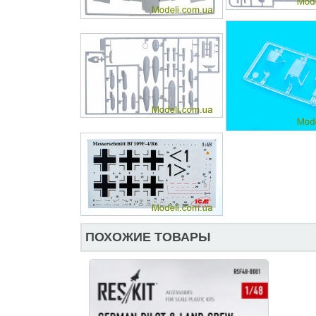
ПОХОЖИЕ ТОВАРЫ