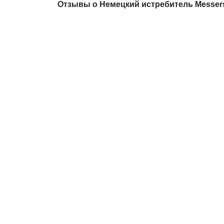
Отзывы о Немецкий истребитель Messersc