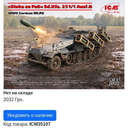
Нет на складе
2032 Грн.
Уведомить о наличии
Код товара:
ICM35107