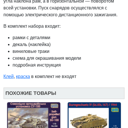
угла наклона рам, а в горизонтальной — поворотом
всей установки. Пуск снарядов осуществлялся с
помощью электрического дистанционного зажигания.
В комплект набора входит:
рамки с деталями
декаль (наклейка)
виниловые траки
схема для окрашивания модели
подробная инструкция
Клей
,
краска
в комплект не входят
ПОХОЖИЕ ТОВАРЫ