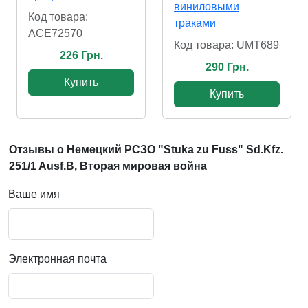
виниловыми
Код товара:
траками
ACE72570
Код товара: UMT689
226 Грн.
290 Грн.
Купить
Купить
Отзывы о Немецкий РСЗО "Stuka zu Fuss" Sd.Kfz.
251/1 Ausf.B, Вторая мировая война
Ваше имя
Электронная почта