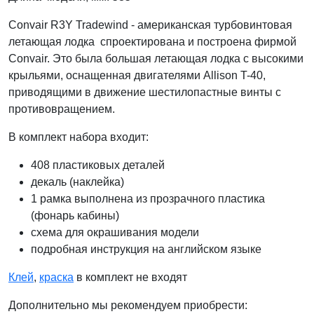
Convair R3Y Tradewind - американская турбовинтовая
летающая лодка спроектирована и построена фирмой
Convair. Это была большая летающая лодка с высокими
крыльями, оснащенная двигателями Allison T-40,
приводящими в движение шестилопастные винты с
противовращением.
В комплект набора входит:
408 пластиковых деталей
декаль (наклейка)
1 рамка выполнена из прозрачного пластика
(фонарь кабины)
схема для окрашивания модели
подробная инструкция на английском языке
Клей
,
краска
в комплект не входят
Дополнительно мы рекомендуем приобрести: