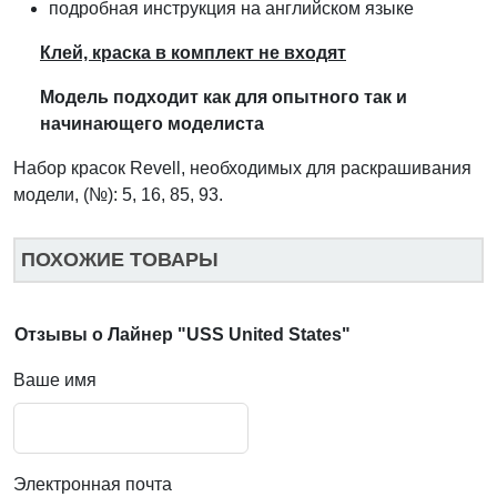
подробная инструкция на английском языке
Клей, краска в комплект не входят
Модель подходит как для оп
ы
тного так и
начинающего модел
и
ста
Набор красок Revell, необходимых для раскрашивания
модели, (№): 5, 16, 85, 93.
ПОХОЖИЕ ТОВАРЫ
Отзывы о Лайнер "USS United States"
Ваше имя
Электронная почта