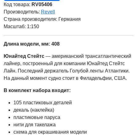
Код товара:
RV05406
Производитель:
Revell
Страна производителя:
Германия
Масштаб: 1:150
Длина модели, мм: 408
Юнайтед Стейтс
— американский трансатлантический
лайнер, построенный для компании Юнайтед Стейтс
Лайн. Последний держатель Голубой ленты Атлантики.
На данный момент судно стоит в Филадельфии, США.
В комплект набора входит:
105 пластиковых деталей
декаль (наклейка)
пластиковые паруса
нити для такелажа
схема для окрашивания модели