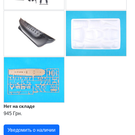
Нет на складе
945 Грн.
Уведомить о наличии