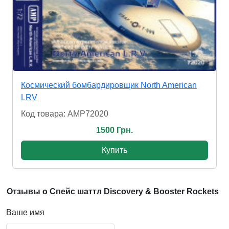
Космический бомбардировщик North American
LRV
Код товара: AMP72020
1500 Грн.
Купить
Отзывы о Спейс шаттл Discovery & Booster Rockets
Ваше имя