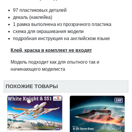
97 пластиковых деталей
декаль (наклейка)
1 рамка выполнена из прозрачного пластика
схема для окрашивания модели
подробная инструкция на английском языке
Клей, краска в комплект не входят
Модель подходит как для опытного так и
начинающего моделиста
ПОХОЖИЕ ТОВАРЫ