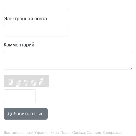
Электронная почта
Комментарий
Добавить отзыв
Доставка по всей Украине: Киев, Львов, Одесса, Харьков, Запорожье,