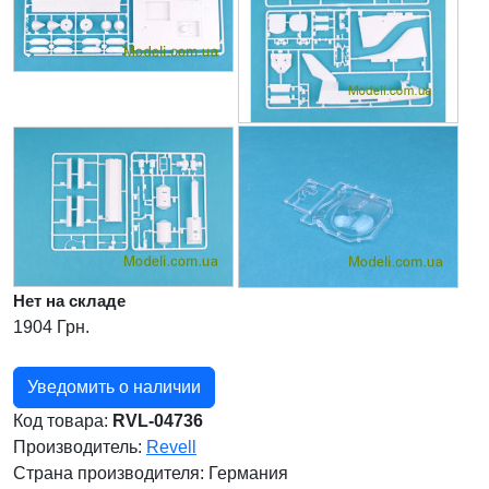
Нет на складе
1904 Грн.
Уведомить о наличии
Код товара:
RVL-04736
Производитель:
Revell
Страна производителя:
Германия