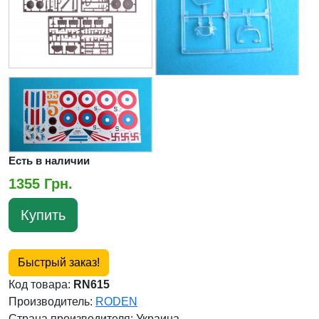
Есть в наличии
1355 Грн.
Купить
Быстрый заказ!
Код товара:
RN615
Производитель:
RODEN
Страна производителя:
Украина