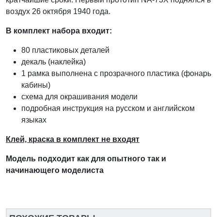
воздух 26 октября 1940 года.
В комплект набора входит:
80 пластиковых деталей
декаль (наклейка)
1 рамка выполнена с прозрачного пластика (фонарь
кабины)
схема для окрашивания модели
подробная инструкция на русском и английском
языках
Клей, краска в комплект не входят
Модель подходит как для оп
ы
тного так и
начинающего модел
и
ста