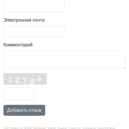
Электронная почта
Комментарий
Добавить отзыв
Доставка по всей Украине: Киев, Львов, Одесса, Харьков, Запорожье,