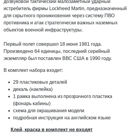
дозвуковой тактический малозаметный ударный
истребитель фирмы Lockheed Martin, предназначенный
для скрытного проникновения через систему ПВО
противника и атак стратегически важных наземных
объектов военной инфраструктуры.
Первый полет совершил 18 июня 1981 года.
Произведено 64 единицы, последний серийный
экземпляр был поставлен ВВС США в 1990 году.
В комплект набора входит:
29 пластиковых деталей
декаль (наклейка)
1 рамка выполнена из прозрачного пластика
(фонарь кабины)
схема для окрашивания модели
подробная инструкция на английском языке
Клей, краска в комплект не входят