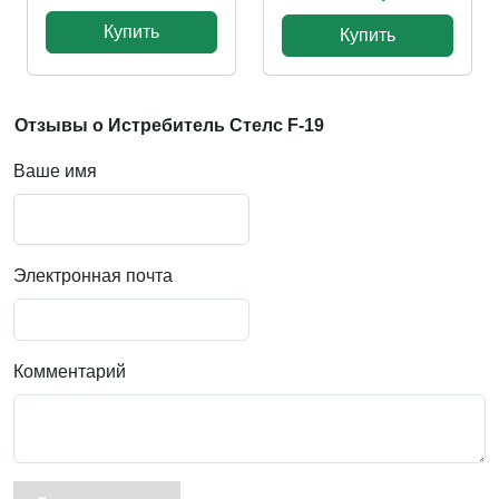
Купить
Купить
Отзывы о Истребитель Стелс F-19
Ваше имя
Электронная почта
Комментарий