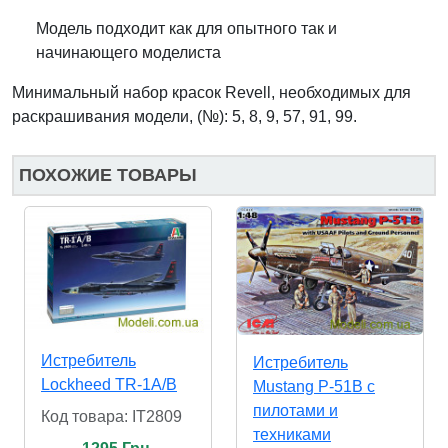
Модель подходит как для опытного так и
начинающего моделиста
Минимальный набор красок Revell, необходимых для
раскрашивания модели, (№): 5, 8, 9, 57, 91, 99.
ПОХОЖИЕ ТОВАРЫ
Истребитель
Истребитель
Lockheed TR-1A/B
Mustang P-51B с
пилотами и
Код товара: IT2809
техниками