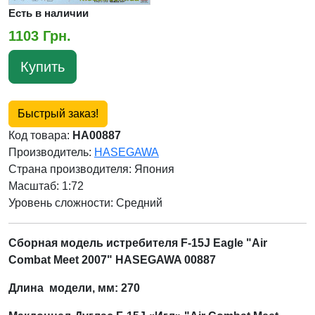
Есть в наличии
1103 Грн.
Купить
Быстрый заказ!
Код товара:
HA00887
Производитель:
HASEGAWA
Страна производителя:
Япония
Масштаб: 1:72
Уровень сложности: Cредний
Сборная модель истребителя F-15J Eagle "Air
Combat Meet 2007" HASEGAWA 00887
Длина модели, мм: 270