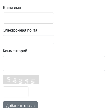
Ваше имя
Электронная почта
Комментарий
Добавить отзыв