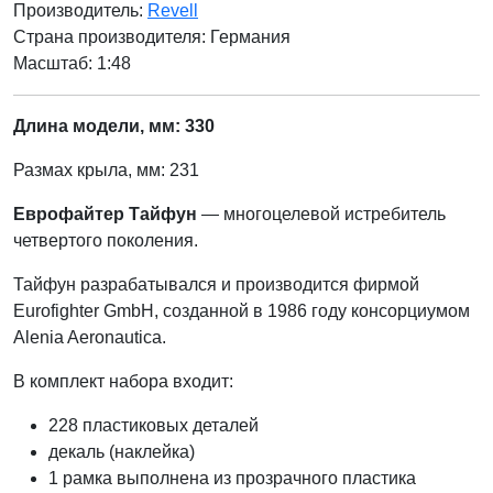
Производитель:
Revell
Страна производителя:
Германия
Масштаб: 1:48
Длина модели, мм: 330
Размах крыла, мм: 231
Еврофайтер Тайфун
— многоцелевой истребитель
четвертого поколения.
Тайфун разрабатывался и производится фирмой
Eurofighter GmbH, созданной в 1986 году консорциумом
Alenia Aeronautica.
В комплект набора входит:
228 пластиковых деталей
декаль (наклейка)
1 рамка выполнена из прозрачного пластика