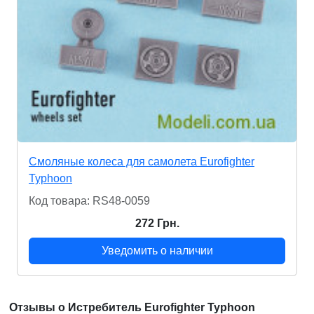
Смоляные колеса для самолета Eurofighter
Typhoon
Код товара: RS48-0059
272 Грн.
Уведомить о наличии
Отзывы о Истребитель Eurofighter Typhoon