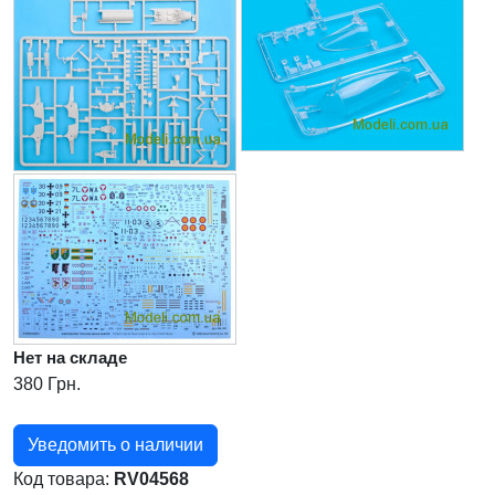
Нет на складе
380 Грн.
Уведомить о наличии
Код товара:
RV04568