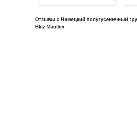
Отзывы о Немецкий полугусеничный гру
Blitz Maultier