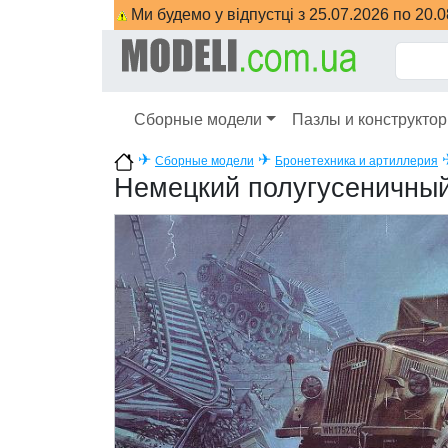
Ми будемо у відпустці з 25.07.2026 по 20.
Сборные модели
Пазлы и конструкто
✈
✈
Сборные модели
Бронетехника и артиллерия
Немецкий полугусеничный 