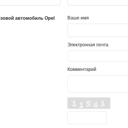
Ваше имя
зовой автомобиль Opel
Электронная почта
Комментарий