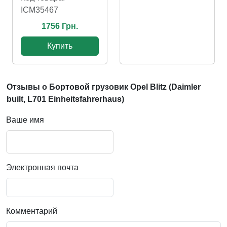
ICM35467
1756 Грн.
Купить
Отзывы о Бортовой грузовик Opel Blitz (Daimler
built, L701 Einheitsfahrerhaus)
Ваше имя
Электронная почта
Комментарий