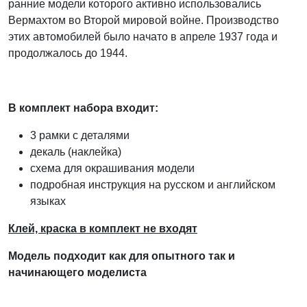
ранние модели которого активно использовались
Вермахтом во Второй мировой войне. Производство
этих автомобилей было начато в апреле 1937 года и
продолжалось до 1944.
В комплект набора входит:
3 рамки с деталями
декаль (наклейка)
схема для окрашивания модели
подробная инструкция на русском и английском
языках
Клей, краска в комплект не входят
Модель подходит как для оп
ы
тного так и
начинающего модел
и
ста