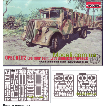
Есть в наличии