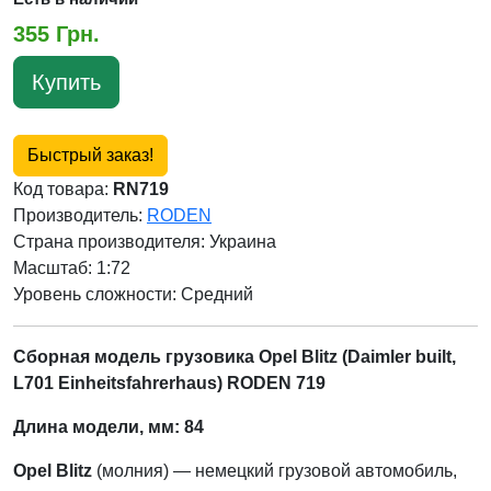
355 Грн.
Купить
Быстрый заказ!
Код товара:
RN719
Производитель:
RODEN
Страна производителя:
Украина
Масштаб: 1:72
Уровень сложности: Cредний
Сборная модель грузовика Opel Blitz (Daimler built,
L701 Einheitsfahrerhaus) RODEN 719
Длина модели, мм: 84
Opel Blitz
(молния) — немецкий грузовой автомобиль,