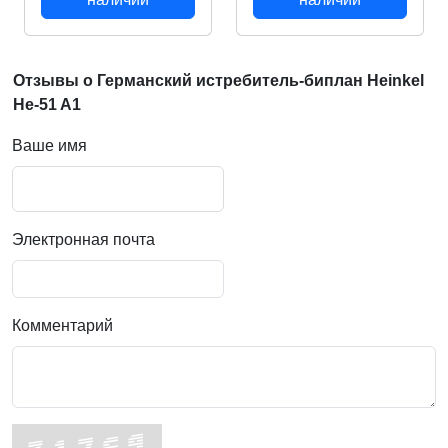
Отзывы о Германский истребитель-биплан Heinkel
He-51 A1
Ваше имя
Электронная почта
Комментарий