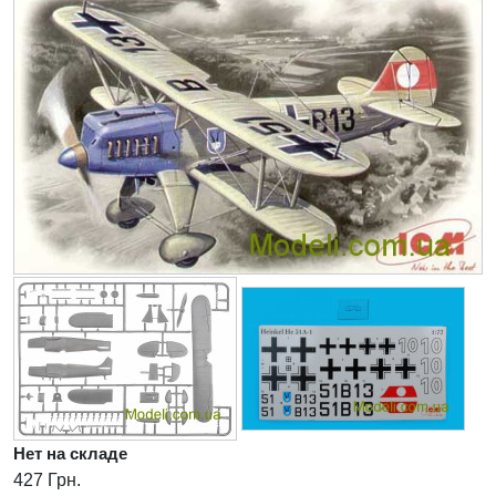
Нет на складе
427 Грн.