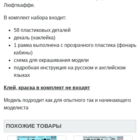
Люфтваффе.
В комплект набора входит:
58 пластиковых деталей
декаль (наклейка)
1 рамка выполнена с прозрачного пластика (фонарь
кабины)
схема для окрашивания модели
подробная инструкция на русском и английском
языках
Клей, краска в комплект не входят
Модель подходит как для опытного так и начинающего
моделиста
ПОХОЖИЕ ТОВАРЫ