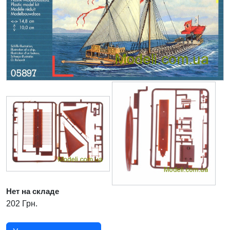
Нет на складе
202 Грн.