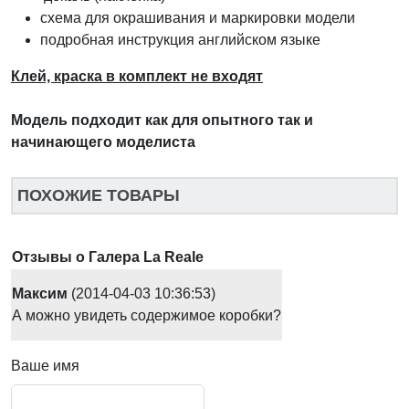
схема для окрашивания и маркировки модели
подробная инструкция английском языке
Клей, краска в комплект не входят
Модель подходит как для опытного так и
начинающего моделиста
ПОХОЖИЕ ТОВАРЫ
Отзывы о Галера La Reale
Максим
(2014-04-03 10:36:53)
А можно увидеть содержимое коробки?
Ваше имя