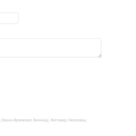
ад, Ивано-Франковск, Винница, Житомир, Черновцы,