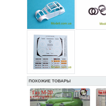
ПОХОЖИЕ ТОВАРЫ