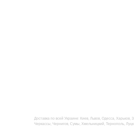
Доставка по всей Украине: Киев, Львов, Одесса, Харьков,
Черкассы, Чернигов, Сумы, Хмельницкий, Тернополь, Луцк