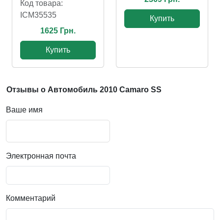
Код товара:
ICM35535
Купить
1625 Грн.
Купить
Отзывы о Автомобиль 2010 Camaro SS
Ваше имя
Электронная почта
Комментарий