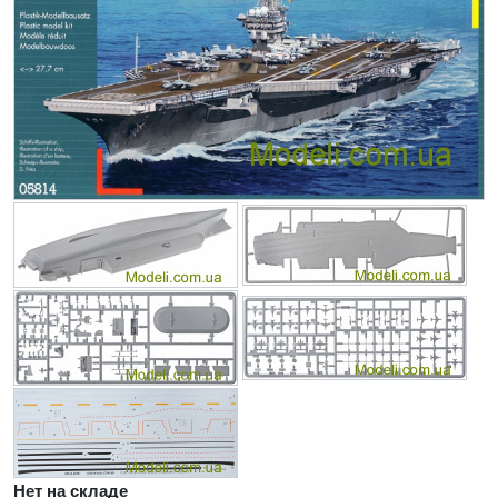
Нет на складе