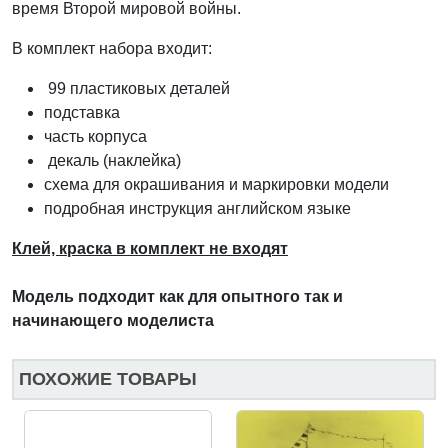
время Второй мировой войны.
В комплект набора входит:
99 пластиковых деталей
подставка
часть корпуса
декаль (наклейка)
схема для окрашивания и маркировки модели
подробная инструкция английском языке
Клей, краска в комплект не входят
Модель подходит как для опытного так и
начинающего моделиста
ПОХОЖИЕ ТОВАРЫ