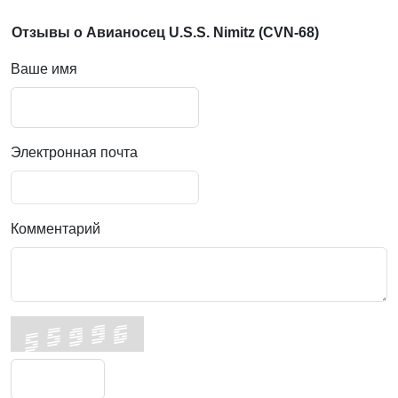
Отзывы о Авианосец U.S.S. Nimitz (CVN-68)
Ваше имя
Электронная почта
Комментарий