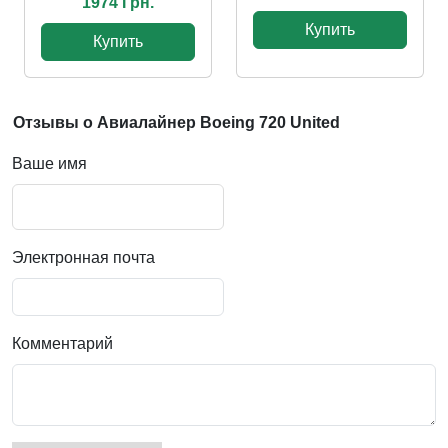
1974 Грн.
Купить
Купить
Отзывы о Авиалайнер Boeing 720 United
Ваше имя
Электронная почта
Комментарий