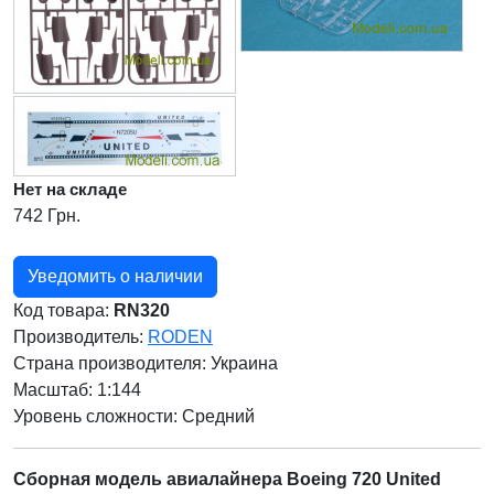
Нет на складе
742 Грн.
Уведомить о наличии
Код товара:
RN320
Производитель:
RODEN
Страна производителя:
Украина
Масштаб: 1:144
Уровень сложности: Cредний
Сборная модель авиалайнера Boeing 720 United