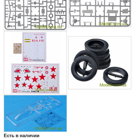
Есть в наличии