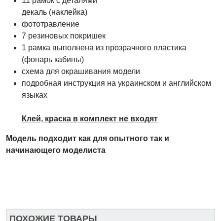
11 рамок с деталями
декаль (наклейка)
фототравление
7 резиновых покришек
1 рамка выполнена из прозрачного пластика
(фонарь кабины)
схема для окрашивания модели
подробная инструкция на украинском и английском
языках
Клей, краска в комплект не входят
Модель подходит как для опытного так и
начинающего моделиста
ПОХОЖИЕ ТОВАРЫ