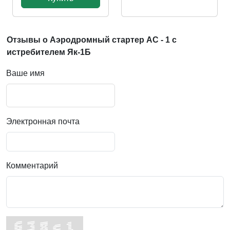
Отзывы о Аэродромный стартер АС - 1 с
истребителем Як-1Б
Ваше имя
Электронная почта
Комментарий