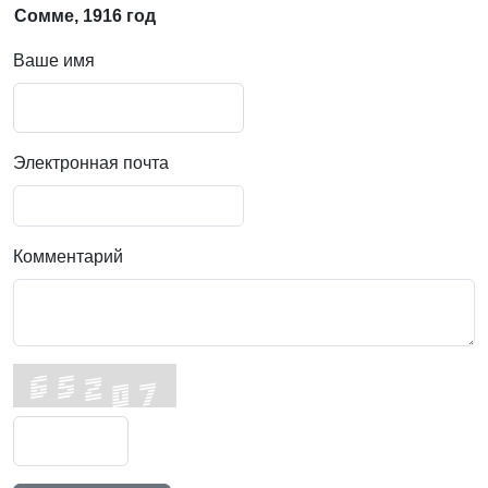
Сомме, 1916 год
Ваше имя
Электронная почта
Комментарий