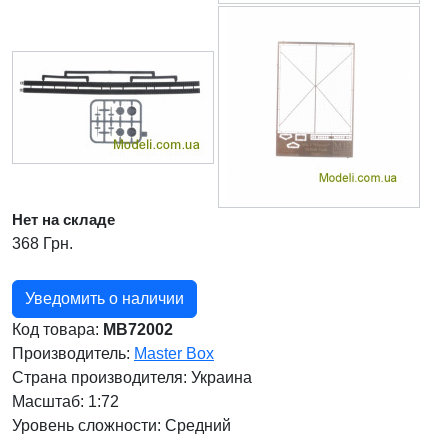
Нет на складе
368 Грн.
Уведомить о наличии
Код товара:
MB72002
Производитель:
Master Box
Страна производителя:
Украина
Масштаб: 1:72
Уровень сложности: Cредний