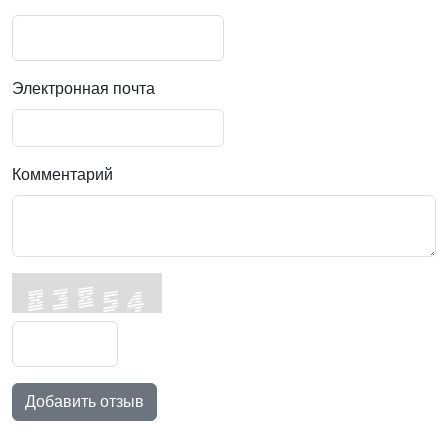
Электронная почта
Комментарий
Добавить отзыв