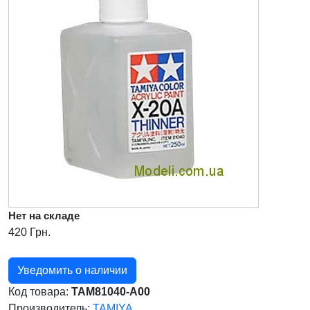
Нет на складе
420 Грн.
Уведомить о наличии
Код товара:
TAM81040-A00
Производитель:
TAMIYA