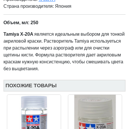
Страна производителя:
Япония
Объем, мл: 250
Tamiya X-20A
является идеальным выбором для тонкой
акриловой краски. Растворитель Tamiya используеться
при распылении через аэрограф или для очистки
щетины кисти. Формула растворителя дает акриловым
краскам нужную консистенцию, чтобы смешивать цвета
без выцветания.
ПОХОЖИЕ ТОВАРЫ