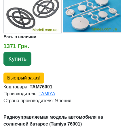
Есть в наличии
1371 Грн.
Купить
Быстрый заказ!
Код товара:
TAM76001
Производитель:
TAMIYA
Страна производителя:
Япония
Радиоуправляемая модель автомобиля на
солнечной батарее (Tamiya 76001)