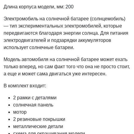
Длина корпуса модели, мм: 200
Электромобиль на солнечной батарее (солнцемобиль)
— тип экспериментальных электромобилей, которые
передвигаются благодаря энергии солнца. Для питания
электродвигателей и подзарядки аккумуляторов
использует солнечные батареи.
Модель автомобиля на солнечной батарее может ехать
только вперед, но сам факт того что она не просто стоит,
а еще и может сама двигаться уже интересен.
В комплект входит:
2 рамки с деталями
cолнечная панель
мотор
2 резиновые покрышки
металлические детали
схема для окрашивания модели