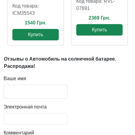
Код товара: RVL-
Код товара:
07691
ICM35543
2369 Грн.
1540 Грн.
Купить
Купить
Отзывы о Автомобиль на солнечной батарее.
Распродажа!
Ваше имя
Электронная почта
Комментарий