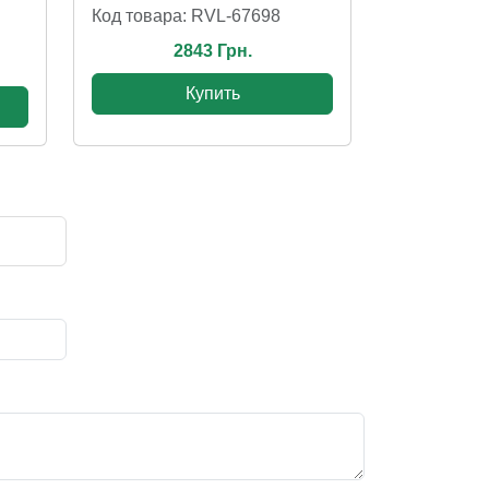
Код товара: RVL-67698
2843 Грн.
Купить