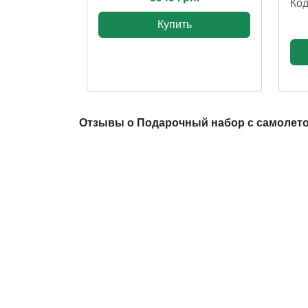
Код
Купить
Отзывы о Подарочный набор с самолетом