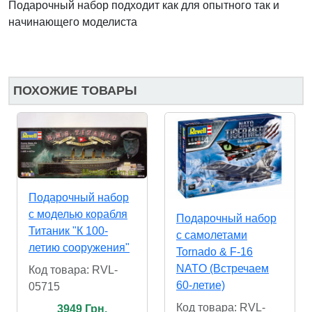
Подарочный набор подходит как для опытного так и
начинающего моделиста
ПОХОЖИЕ ТОВАРЫ
Подарочный набор
с моделью корабля
Подарочный набор
Титаник "К 100-
с самолетами
летию сооружения"
Tornado & F-16
NATO (Встречаем
Код товара: RVL-
60-летие)
05715
Код товара: RVL-
3949 Грн.