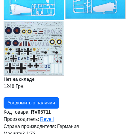
Нет на складе
1248 Грн.
Уведомить о наличии
Код товара:
RV05711
Производитель:
Revell
Страна производителя:
Германия
Масштаб: 1:72