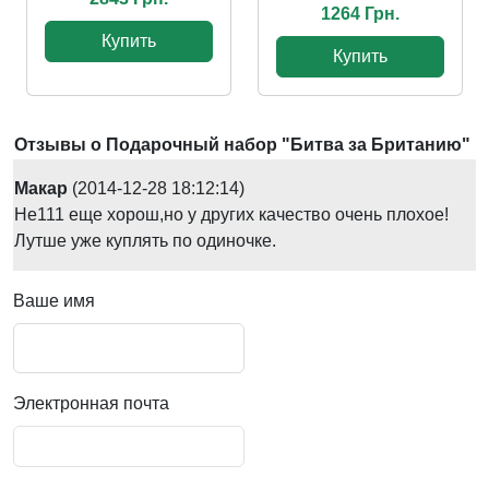
1264 Грн.
Купить
Купить
Отзывы о Подарочный набор "Битва за Британию"
Макар
(2014-12-28 18:12:14)
He111 еще хорош,но у других качество очень плохое!
Лутше уже куплять по одиночке.
Ваше имя
Электронная почта