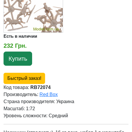
Есть в наличии
232 Грн.
Купить
Быстрый заказ!
Код товара:
RB72074
Производитель:
Red Box
Страна производителя:
Украина
Масштаб: 1:72
Уровень сложности: Cредний