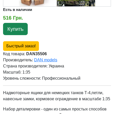
Есть в наличии
516 Грн.
Купить
Быстрый заказ!
Код товара:
DAN35506
Производитель:
DAN models
Страна производителя:
Украина
Масштаб: 1:35
Уровень сложности: Профессиональный
Надмоторные ящики для немецких танков Т-4,петли,
навесные замки, кормовое ограждение в масштабе 1:35
Набор деталировки
- один из самых простых способов