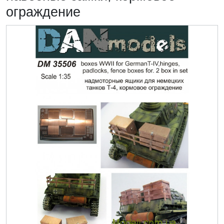
ограждение