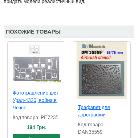
придать модели реалистичный вид.
ПОХОЖИЕ ТОВАРЫ
Фототравление для
Урал-4320, война в
Трафарет для
Чечне
аэрографии
Код товара: PE7235
Код товара:
194 Грн.
DAN35559