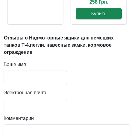
258 Грн.
Купить
Отзывы о Надмоторные ящики для немецких
танков Т-4,петли, навесные замки, кормовое
ограждение
Ваше имя
Электронная почта
Комментарий