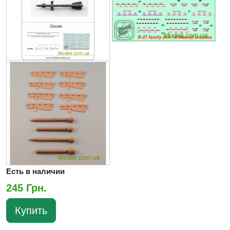
Есть в наличии
245 Грн.
Купить