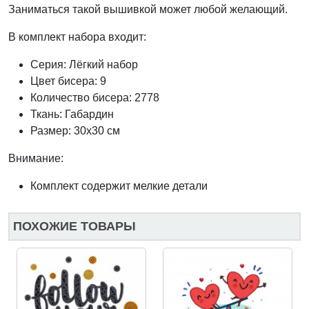
Заниматься такой вышивкой может любой желающий.
В комплект набора входит:
Серия: Лёгкий набор
Цвет бисера: 9
Количество бисера: 2778
Ткань:
Габардин
Размер: 30x30 см
Внимание:
Комплект содержит мелкие детали
ПОХОЖИЕ ТОВАРЫ