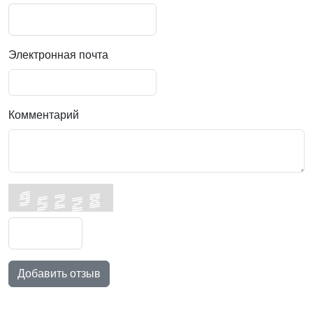
Электронная почта
Комментарий
Добавить отзыв