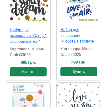
Набор для
Набор для
вышивания
вышивания "Следуй
"Любовь в воздухе"
за своей мечтой"
Код товара: Miniart-
Код товара: Miniart-
Crafts33025
Crafts33023
499 Грн.
695 Грн.
Купить
Купить