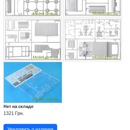
Нет на складе
1321 Грн.
Уведомить о наличии