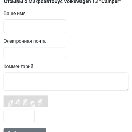
Отзывы о Микроавтобус Volkswagen T3 "Camper"
Ваше имя
Электронная почта
Комментарий